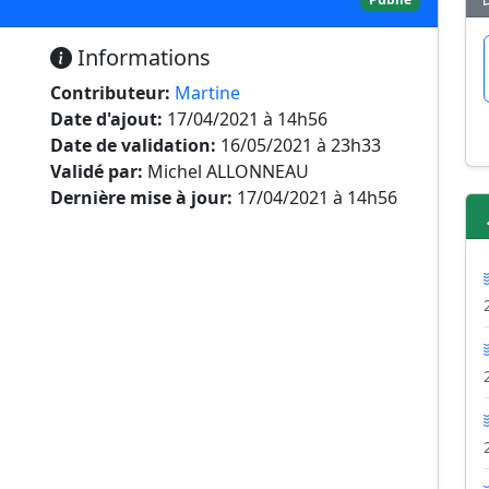
Informations
Contributeur:
Martine
Date d'ajout:
17/04/2021 à 14h56
Date de validation:
16/05/2021 à 23h33
Validé par:
Michel ALLONNEAU
Dernière mise à jour:
17/04/2021 à 14h56