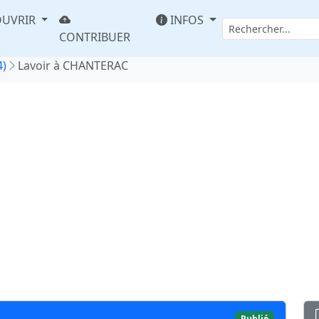
UVRIR
INFOS
CONTRIBUER
4)
Lavoir à CHANTERAC
Publié