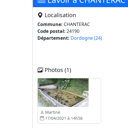
Localisation
Commune:
CHANTERAC
Code postal:
24190
Département:
Dordogne (24)
Photos (1)
Martine
17/04/2021 à 14h56