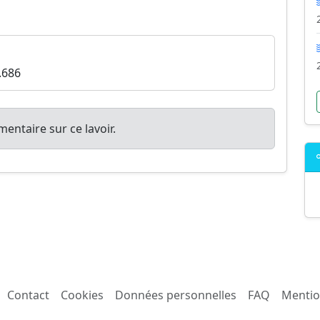
.686
entaire sur ce lavoir.
Contact
Cookies
Données personnelles
FAQ
Mentio