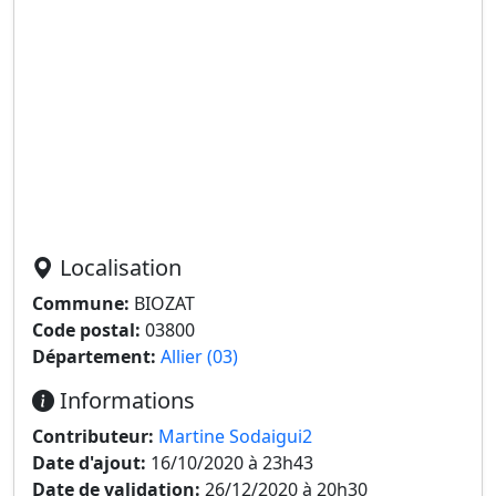
Localisation
Commune:
BIOZAT
Code postal:
03800
Département:
Allier (03)
Informations
Contributeur:
Martine Sodaigui2
Date d'ajout:
16/10/2020 à 23h43
Date de validation:
26/12/2020 à 20h30