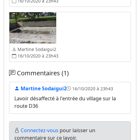
16/10/2020 à 23h43
Martine Sodaigui2
16/10/2020 à 23h43
Commentaires (1)
Martine Sodaigui2
16/10/2020 à 23h43
Lavoir désaffecté à l'entrée du village sur la
route D36
Connectez-vous
pour laisser un
commentaire sur ce lavoir.