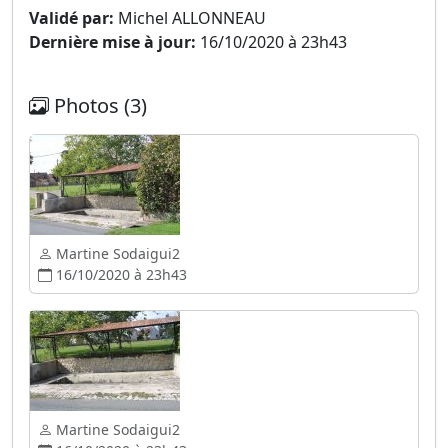
Validé par:
Michel ALLONNEAU
Dernière mise à jour:
16/10/2020 à 23h43
Photos (3)
Martine Sodaigui2
16/10/2020 à 23h43
Martine Sodaigui2