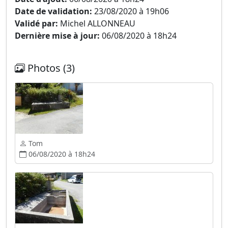
Date de validation:
23/08/2020 à 19h06
Validé par:
Michel ALLONNEAU
Dernière mise à jour:
06/08/2020 à 18h24
Photos (3)
Tom
06/08/2020 à 18h24