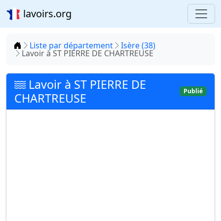
lavoirs.org
Accueil
Liste par département
Isère (38)
Lavoir à ST PIERRE DE CHARTREUSE
Lavoir à ST PIERRE DE
Publié
CHARTREUSE