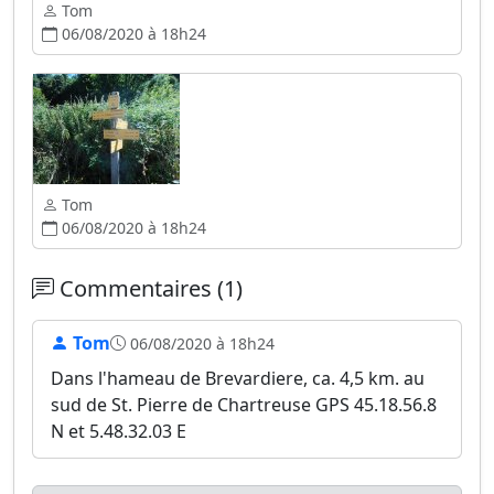
Tom
06/08/2020 à 18h24
Tom
06/08/2020 à 18h24
Commentaires (1)
Tom
06/08/2020 à 18h24
Dans l'hameau de Brevardiere, ca. 4,5 km. au
sud de St. Pierre de Chartreuse GPS 45.18.56.8
N et 5.48.32.03 E