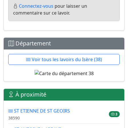
Connectez-vous
pour laisser un
commentaire sur ce lavoir.
Département
Voir tous les lavoirs du Isère (38)
À proximité
ST ETIENNE DE ST GEOIRS
3
38590