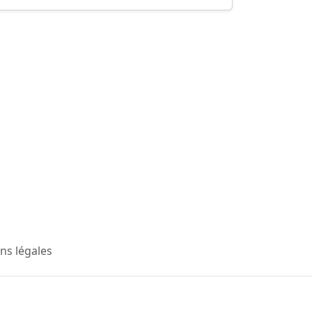
ns légales