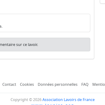
e.
entaire sur ce lavoir.
Contact
Cookies
Données personnelles
FAQ
Mentio
Copyright © 2026
Association Lavoirs de France