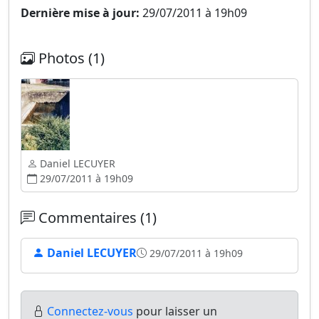
Dernière mise à jour:
29/07/2011 à 19h09
Photos (1)
Daniel LECUYER
29/07/2011 à 19h09
Commentaires (1)
Daniel LECUYER
29/07/2011 à 19h09
Connectez-vous
pour laisser un