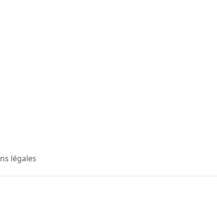
ns légales