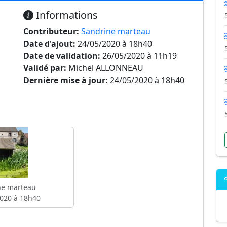
Informations
Contributeur:
Sandrine marteau
Date d'ajout:
24/05/2020 à 18h40
Date de validation:
26/05/2020 à 11h19
Validé par:
Michel ALLONNEAU
Dernière mise à jour:
24/05/2020 à 18h40
ne marteau
020 à 18h40