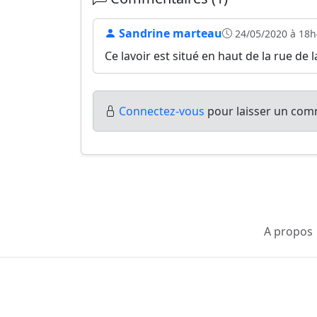
Sandrine marteau
24/05/2020 à 18h
Ce lavoir est situé en haut de la rue de l
Connectez-vous
pour laisser un comm
A propos