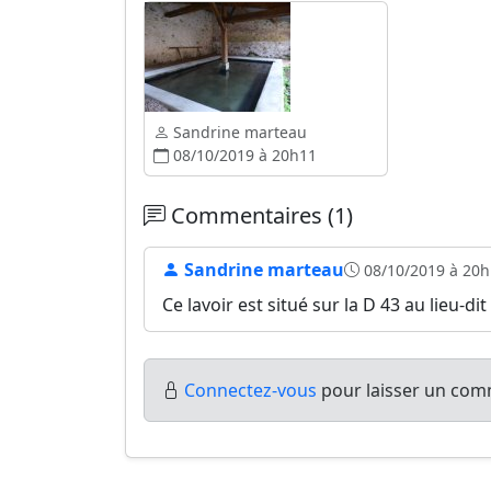
Sandrine marteau
08/10/2019 à 20h11
Commentaires (1)
Sandrine marteau
08/10/2019 à 20h
Ce lavoir est situé sur la D 43 au lieu-dit
Connectez-vous
pour laisser un comm