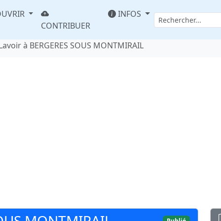
UVRIR
INFOS
CONTRIBUER
Lavoir à BERGERES SOUS MONTMIRAIL
SOUS MONTMIRAIL
Publié