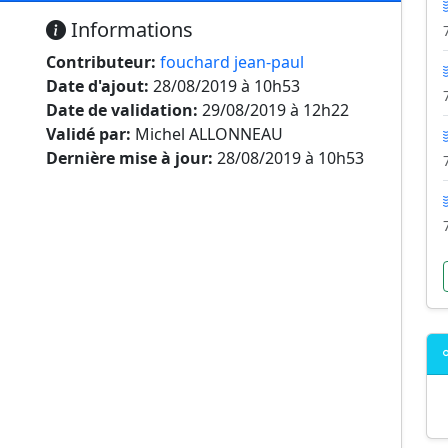
Informations
Contributeur:
fouchard jean-paul
Date d'ajout:
28/08/2019 à 10h53
Date de validation:
29/08/2019 à 12h22
Validé par:
Michel ALLONNEAU
Dernière mise à jour:
28/08/2019 à 10h53