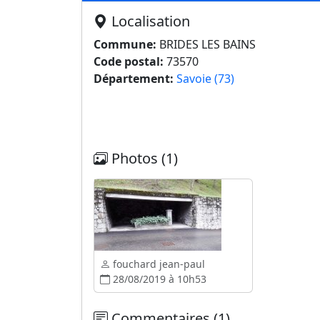
Localisation
Commune:
BRIDES LES BAINS
Code postal:
73570
Département:
Savoie (73)
Photos (1)
fouchard jean-paul
28/08/2019 à 10h53
Commentaires (1)