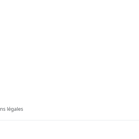
ns légales