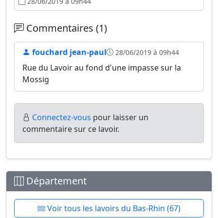
28/06/2019 à 09h44
Commentaires (1)
fouchard jean-paul
28/06/2019 à 09h44
Rue du Lavoir au fond d'une impasse sur la
Mossig
Connectez-vous
pour laisser un
commentaire sur ce lavoir.
Département
Voir tous les lavoirs du Bas-Rhin (67)