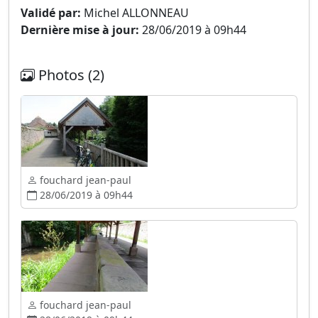
Validé par:
Michel ALLONNEAU
Dernière mise à jour:
28/06/2019 à 09h44
Photos (2)
fouchard jean-paul
28/06/2019 à 09h44
fouchard jean-paul