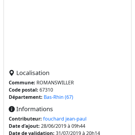
Localisation
Commune:
ROMANSWILLER
Code postal:
67310
Département:
Bas-Rhin (67)
Informations
Contributeur:
fouchard jean-paul
Date d'ajout:
28/06/2019 à 09h44
Date de validation:
31/07/2019 à 20h14