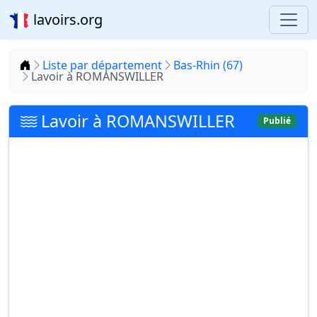
lavoirs.org
Accueil
Liste par département
Bas-Rhin (67)
Lavoir à ROMANSWILLER
Lavoir à ROMANSWILLER
Publié