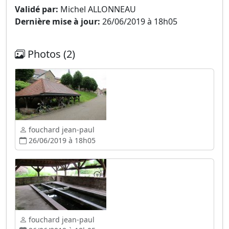
Validé par:
Michel ALLONNEAU
Dernière mise à jour:
26/06/2019 à 18h05
Photos (2)
fouchard jean-paul
26/06/2019 à 18h05
fouchard jean-paul