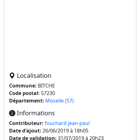
Localisation
Commune:
BITCHE
Code postal:
57230
Département:
Moselle (57)
Informations
Contributeur:
fouchard jean-paul
Date d'ajout:
26/06/2019 à 18h05
Date de validation:
31/07/2019 à 20h23