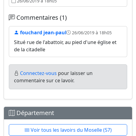
26/06/2019 à 18h05
Commentaires (1)
fouchard jean-paul
26/06/2019 à 18h05
Situé rue de l'abattoir, au pied d'une église et
de la citadelle
Connectez-vous
pour laisser un
commentaire sur ce lavoir.
Département
Voir tous les lavoirs du Moselle (57)