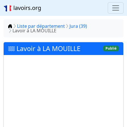
lavoirs.org
Accueil
Liste par département
Jura (39)
Lavoir à LA MOUILLE
Lavoir à LA MOUILLE
Publié