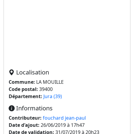
Localisation
Commune:
LA MOUILLE
Code postal:
39400
Département:
Jura (39)
Informations
Contributeur:
fouchard jean-paul
Date d'ajout:
26/06/2019 à 17h47
Date de validation:
31/07/2019 à 20h23