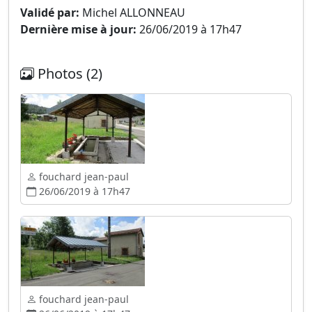
Validé par:
Michel ALLONNEAU
Dernière mise à jour:
26/06/2019 à 17h47
Photos (2)
fouchard jean-paul
26/06/2019 à 17h47
fouchard jean-paul