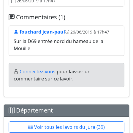
26/06/2019 à 17h47
Commentaires (1)
fouchard jean-paul
26/06/2019 à 17h47
Sur la D69 entrée nord du hameau de la
Mouille
Connectez-vous
pour laisser un
commentaire sur ce lavoir.
Département
Voir tous les lavoirs du Jura (39)