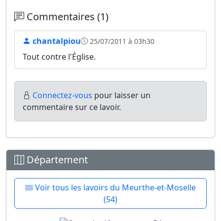
Commentaires (1)
chantalpiou
25/07/2011 à 03h30
Tout contre l'Église.
Connectez-vous
pour laisser un
commentaire sur ce lavoir.
Département
Voir tous les lavoirs du Meurthe-et-Moselle
(54)