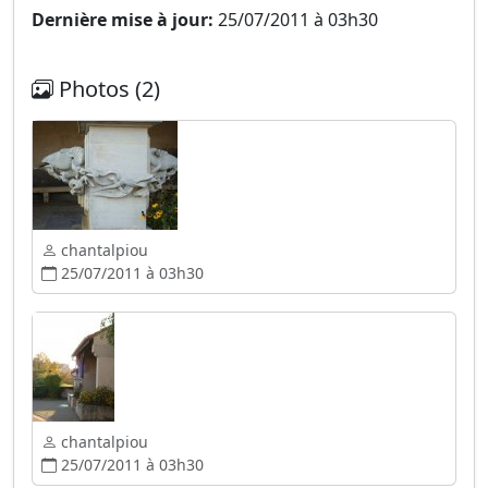
Dernière mise à jour:
25/07/2011 à 03h30
Photos (2)
chantalpiou
25/07/2011 à 03h30
chantalpiou
25/07/2011 à 03h30