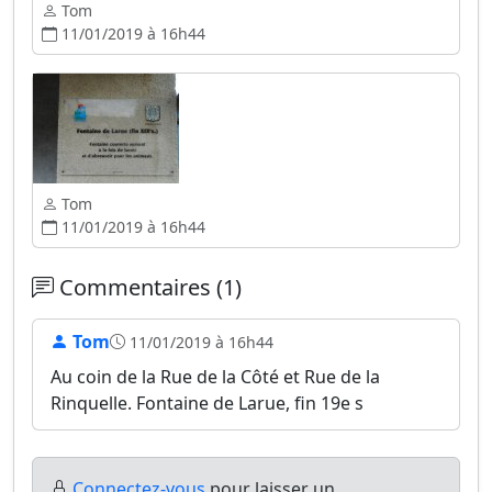
Tom
11/01/2019 à 16h44
Tom
11/01/2019 à 16h44
Commentaires (1)
Tom
11/01/2019 à 16h44
Au coin de la Rue de la Côté et Rue de la
Rinquelle. Fontaine de Larue, fin 19e s
Connectez-vous
pour laisser un