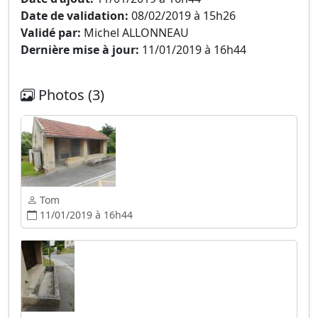
Date de validation:
08/02/2019 à 15h26
Validé par:
Michel ALLONNEAU
Dernière mise à jour:
11/01/2019 à 16h44
Photos (3)
Tom
11/01/2019 à 16h44