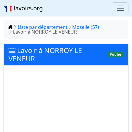
lavoirs.org
Accueil
Liste par département
Moselle (57)
Lavoir à NORROY LE VENEUR
Lavoir à NORROY LE
Publié
VENEUR