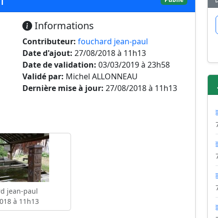
Informations
Contributeur:
fouchard jean-paul
Date d'ajout:
27/08/2018 à 11h13
Date de validation:
03/03/2019 à 23h58
Validé par:
Michel ALLONNEAU
Dernière mise à jour:
27/08/2018 à 11h13
d jean-paul
018 à 11h13