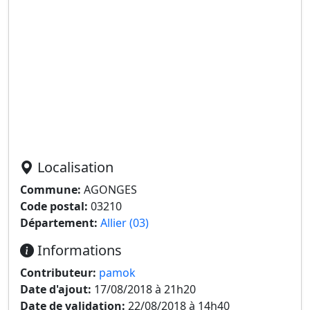
Localisation
Commune:
AGONGES
Code postal:
03210
Département:
Allier (03)
Informations
Contributeur:
pamok
Date d'ajout:
17/08/2018 à 21h20
Date de validation:
22/08/2018 à 14h40