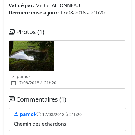
Validé par:
Michel ALLONNEAU
Dernière mise à jour:
17/08/2018 à 21h20
Photos (1)
pamok
17/08/2018 à 21h20
Commentaires (1)
pamok
17/08/2018 à 21h20
Chemin des echardons