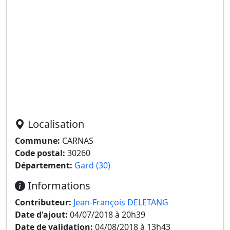
Localisation
Commune:
CARNAS
Code postal:
30260
Département:
Gard (30)
Informations
Contributeur:
Jean-François DELETANG
Date d'ajout:
04/07/2018 à 20h39
Date de validation:
04/08/2018 à 13h43