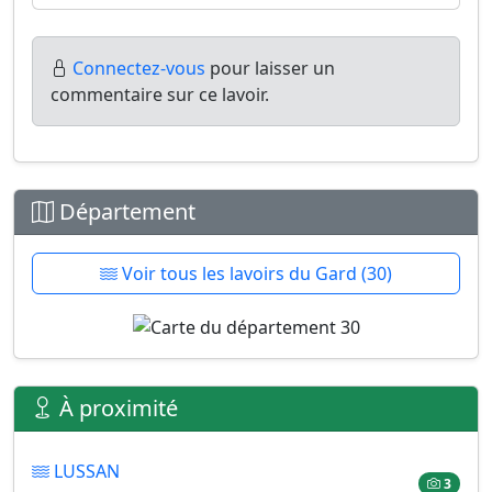
Connectez-vous
pour laisser un
commentaire sur ce lavoir.
Département
Voir tous les lavoirs du Gard (30)
À proximité
LUSSAN
3