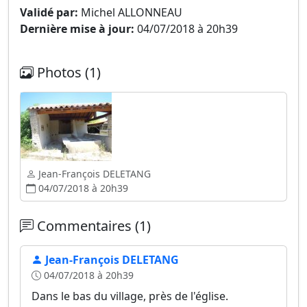
Validé par:
Michel ALLONNEAU
Dernière mise à jour:
04/07/2018 à 20h39
Photos (1)
Jean-François DELETANG
04/07/2018 à 20h39
Commentaires (1)
Jean-François DELETANG
04/07/2018 à 20h39
Dans le bas du village, près de l'église.