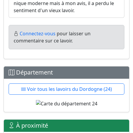
nique moderne mais à mon avis, il a perdu le
sentiment d'un vieux lavoir.
Connectez-vous
pour laisser un
commentaire sur ce lavoir.
Département
Voir tous les lavoirs du Dordogne (24)
À proximité