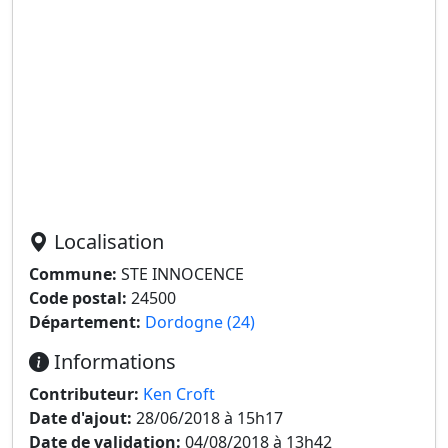
Localisation
Commune:
STE INNOCENCE
Code postal:
24500
Département:
Dordogne (24)
Informations
Contributeur:
Ken Croft
Date d'ajout:
28/06/2018 à 15h17
Date de validation:
04/08/2018 à 13h42