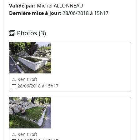
Validé par:
Michel ALLONNEAU
Dernière mise à jour:
28/06/2018 à 15h17
Photos (3)
Ken Croft
28/06/2018 à 15h17
Ken Croft