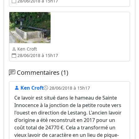
28/06/2018 à 15h17
Ken Croft
28/06/2018 à 15h17
Commentaires (1)
Ken Croft
28/06/2018 à 15h17
Ce lavoir est situé dans le hameau de Sainte
Innocence à la jonction de la petite route vers
l'ouest en direction de Lestang. L'ancien lavoir
d'origine a été reconstruit en 2017 pour un
coût total de 24770 €. Cela a transformé un
vieux lavoir de caractère en un lieu de pique-