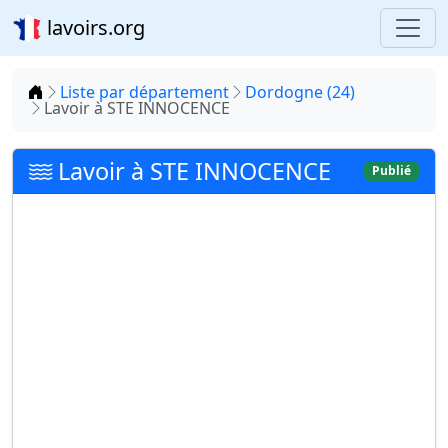
lavoirs.org
Accueil
Liste par département
Dordogne (24)
Lavoir à STE INNOCENCE
Lavoir à STE INNOCENCE
Publié