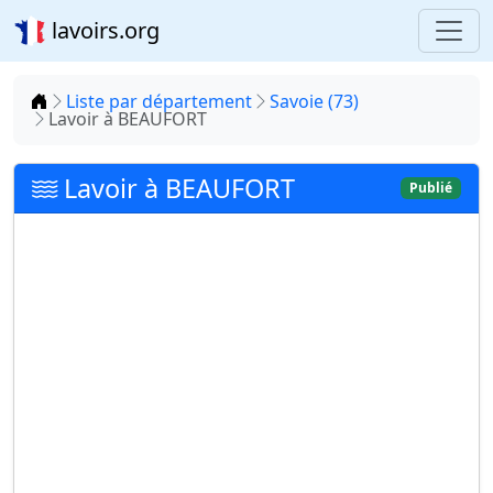
lavoirs.org
Accueil
Liste par département
Savoie (73)
Lavoir à BEAUFORT
Lavoir à BEAUFORT
Publié