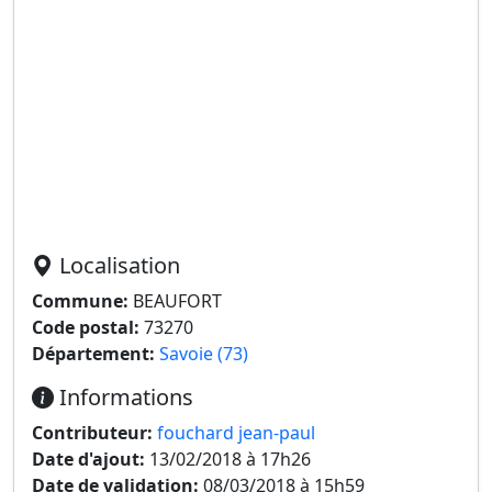
Localisation
Commune:
BEAUFORT
Code postal:
73270
Département:
Savoie (73)
Informations
Contributeur:
fouchard jean-paul
Date d'ajout:
13/02/2018 à 17h26
Date de validation:
08/03/2018 à 15h59