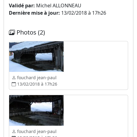
Validé par:
Michel ALLONNEAU
Dernière mise à jour:
13/02/2018 à 17h26
Photos (2)
fouchard jean-paul
13/02/2018 à 17h26
fouchard jean-paul