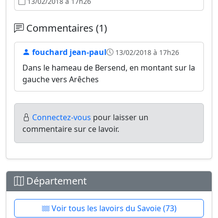
13/02/2018 à 17h26
Commentaires (1)
fouchard jean-paul
13/02/2018 à 17h26
Dans le hameau de Bersend, en montant sur la
gauche vers Arêches
Connectez-vous
pour laisser un
commentaire sur ce lavoir.
Département
Voir tous les lavoirs du Savoie (73)