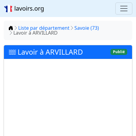
lavoirs.org
Accueil
Liste par département
Savoie (73)
Lavoir à ARVILLARD
Lavoir à ARVILLARD
Publié