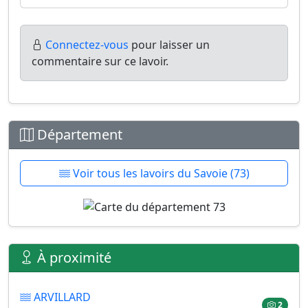
Connectez-vous
pour laisser un
commentaire sur ce lavoir.
Département
Voir tous les lavoirs du Savoie (73)
À proximité
ARVILLARD
2