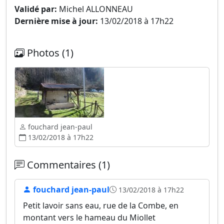
Validé par:
Michel ALLONNEAU
Dernière mise à jour:
13/02/2018 à 17h22
Photos (1)
fouchard jean-paul
13/02/2018 à 17h22
Commentaires (1)
fouchard jean-paul
13/02/2018 à 17h22
Petit lavoir sans eau, rue de la Combe, en
montant vers le hameau du Miollet