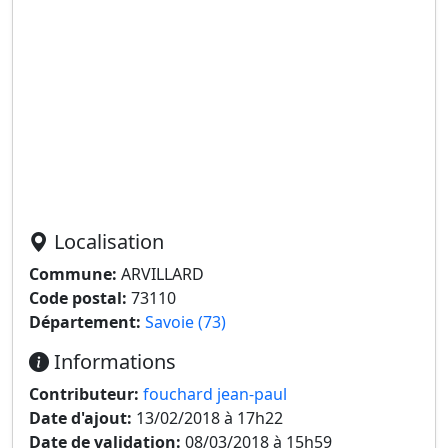
Localisation
Commune:
ARVILLARD
Code postal:
73110
Département:
Savoie (73)
Informations
Contributeur:
fouchard jean-paul
Date d'ajout:
13/02/2018 à 17h22
Date de validation:
08/03/2018 à 15h59