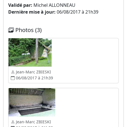
Validé par:
Michel ALLONNEAU
Dernière mise à jour:
06/08/2017 à 21h39
Photos (3)
Jean-Marc ZBIESKI
06/08/2017 à 21h39
Jean-Marc ZBIESKI