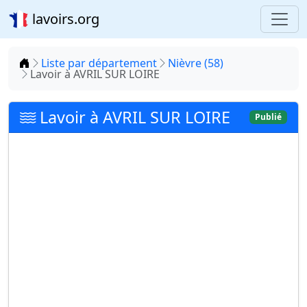
lavoirs.org
Accueil
Liste par département
Nièvre (58)
Lavoir à AVRIL SUR LOIRE
Lavoir à AVRIL SUR LOIRE
Publié