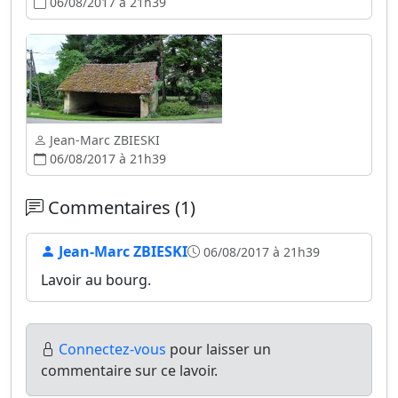
06/08/2017 à 21h39
Jean-Marc ZBIESKI
06/08/2017 à 21h39
Commentaires (1)
Jean-Marc ZBIESKI
06/08/2017 à 21h39
Lavoir au bourg.
Connectez-vous
pour laisser un
commentaire sur ce lavoir.