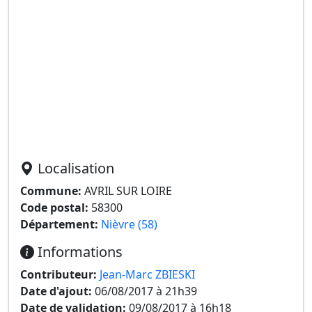
Localisation
Commune:
AVRIL SUR LOIRE
Code postal:
58300
Département:
Nièvre (58)
Informations
Contributeur:
Jean-Marc ZBIESKI
Date d'ajout:
06/08/2017 à 21h39
Date de validation:
09/08/2017 à 16h18