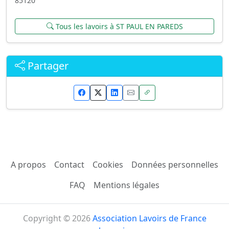
85120
Tous les lavoirs à ST PAUL EN PAREDS
Partager
A propos
Contact
Cookies
Données personnelles
FAQ
Mentions légales
Copyright © 2026
Association Lavoirs de France