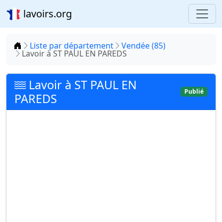
lavoirs.org
Accueil
Liste par département
Vendée (85)
Lavoir à ST PAUL EN PAREDS
Lavoir à ST PAUL EN
Publié
PAREDS