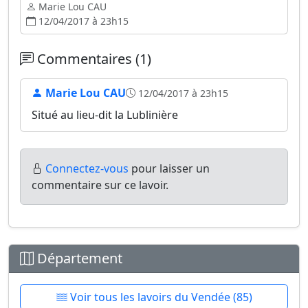
Marie Lou CAU
12/04/2017 à 23h15
Commentaires (1)
Marie Lou CAU
12/04/2017 à 23h15
Situé au lieu-dit la Lublinière
Connectez-vous
pour laisser un
commentaire sur ce lavoir.
Département
Voir tous les lavoirs du Vendée (85)