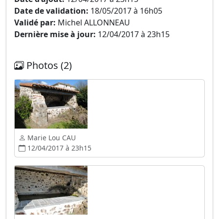
Date de validation:
18/05/2017 à 16h05
Validé par:
Michel ALLONNEAU
Dernière mise à jour:
12/04/2017 à 23h15
Photos (2)
Marie Lou CAU
12/04/2017 à 23h15