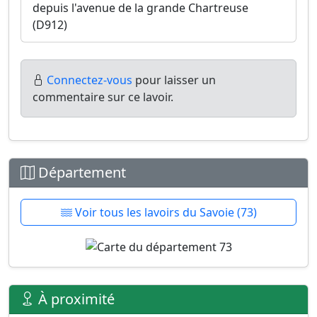
depuis l'avenue de la grande Chartreuse
(D912)
Connectez-vous
pour laisser un
commentaire sur ce lavoir.
Département
Voir tous les lavoirs du Savoie (73)
À proximité