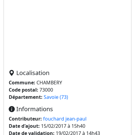
Localisation
Commune:
CHAMBERY
Code postal:
73000
Département:
Savoie (73)
Informations
Contributeur:
fouchard jean-paul
Date d'ajout:
15/02/2017 à 15h40
Date de validation:
19/02/2017 à 14h43