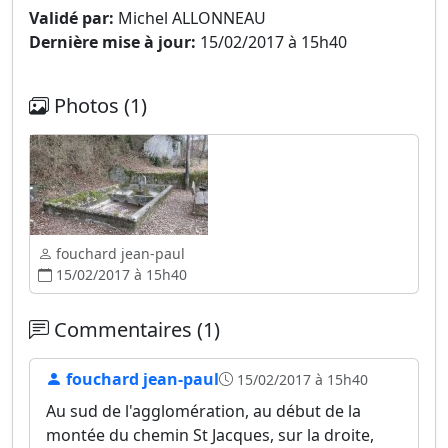
Validé par:
Michel ALLONNEAU
Dernière mise à jour:
15/02/2017 à 15h40
Photos (1)
fouchard jean-paul
15/02/2017 à 15h40
Commentaires (1)
fouchard jean-paul
15/02/2017 à 15h40
Au sud de l'agglomération, au début de la
montée du chemin St Jacques, sur la droite,