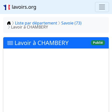
lavoirs.org
Accueil
Liste par département
Savoie (73)
Lavoir à CHAMBERY
Lavoir à CHAMBERY
Publié