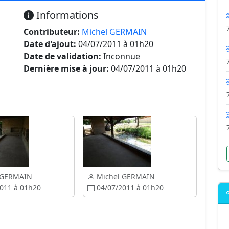
Informations
Contributeur:
Michel GERMAIN
Date d'ajout:
04/07/2011 à 01h20
Date de validation:
Inconnue
Dernière mise à jour:
04/07/2011 à 01h20
 GERMAIN
Michel GERMAIN
011 à 01h20
04/07/2011 à 01h20