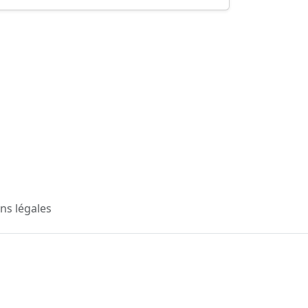
ns légales