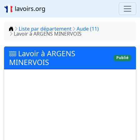
lavoirs.org
Accueil
Liste par département
Aude (11)
Lavoir à ARGENS MINERVOIS
Lavoir à ARGENS
Publié
MINERVOIS