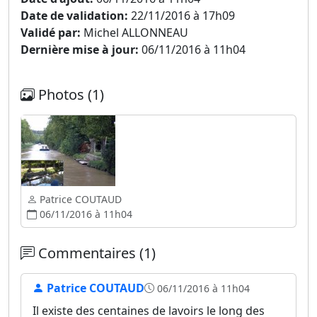
Date de validation:
22/11/2016 à 17h09
Validé par:
Michel ALLONNEAU
Dernière mise à jour:
06/11/2016 à 11h04
Photos (1)
Patrice COUTAUD
06/11/2016 à 11h04
Commentaires (1)
Patrice COUTAUD
06/11/2016 à 11h04
Il existe des centaines de lavoirs le long des