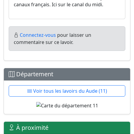
canaux français. Ici sur le canal du midi.
Connectez-vous
pour laisser un
commentaire sur ce lavoir.
Département
Voir tous les lavoirs du Aude (11)
À proximité