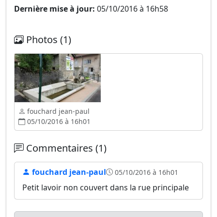
Dernière mise à jour:
05/10/2016 à 16h58
Photos (1)
fouchard jean-paul
05/10/2016 à 16h01
Commentaires (1)
fouchard jean-paul
05/10/2016 à 16h01
Petit lavoir non couvert dans la rue principale