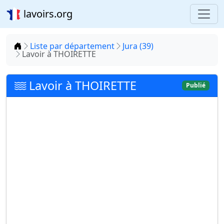
lavoirs.org
Accueil
Liste par département
Jura (39)
Lavoir à THOIRETTE
Lavoir à THOIRETTE
Publié