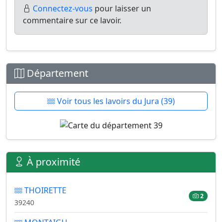
Connectez-vous
pour laisser un
commentaire sur ce lavoir.
Département
Voir tous les lavoirs du Jura (39)
À proximité
THOIRETTE
2
39240