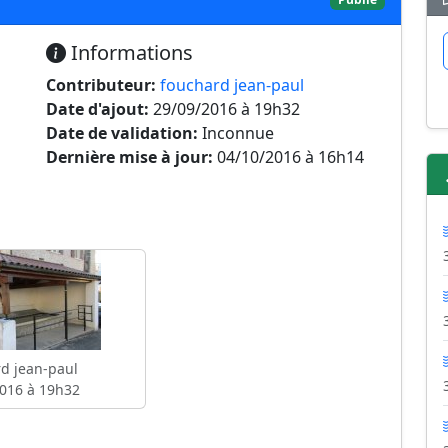
Informations
Contributeur:
fouchard jean-paul
Date d'ajout:
29/09/2016 à 19h32
Date de validation:
Inconnue
Dernière mise à jour:
04/10/2016 à 16h14
d jean-paul
016 à 19h32