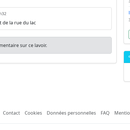
h32
 de la rue du lac
entaire sur ce lavoir.
Contact
Cookies
Données personnelles
FAQ
Mentio