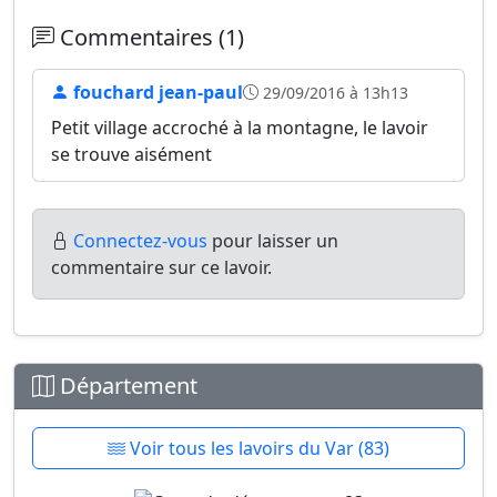
Commentaires (1)
fouchard jean-paul
29/09/2016 à 13h13
Petit village accroché à la montagne, le lavoir
se trouve aisément
Connectez-vous
pour laisser un
commentaire sur ce lavoir.
Département
Voir tous les lavoirs du Var (83)