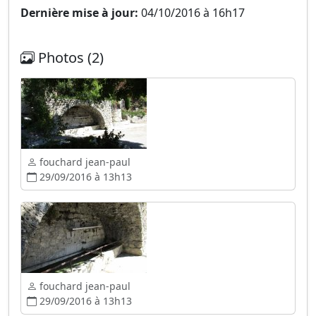
Dernière mise à jour:
04/10/2016 à 16h17
Photos (2)
fouchard jean-paul
29/09/2016 à 13h13
fouchard jean-paul
29/09/2016 à 13h13