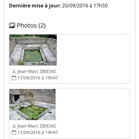
Dernière mise à jour:
20/09/2016 à 17h50
Photos (2)
Jean-Marc ZBIESKI
17/09/2016 à 19h47
Jean-Marc ZBIESKI
17/09/2016 à 19h47