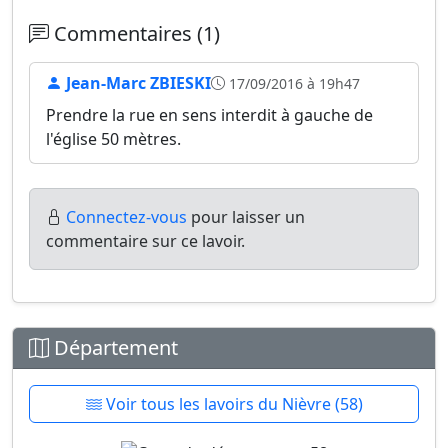
Commentaires (1)
Jean-Marc ZBIESKI
17/09/2016 à 19h47
Prendre la rue en sens interdit à gauche de
l'église 50 mètres.
Connectez-vous
pour laisser un
commentaire sur ce lavoir.
Département
Voir tous les lavoirs du Nièvre (58)