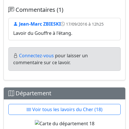
Commentaires (1)
Jean-Marc ZBIESKI
17/09/2016 à 12h25
Lavoir du Gouffre à l'étang.
Connectez-vous
pour laisser un
commentaire sur ce lavoir.
Département
Voir tous les lavoirs du Cher (18)