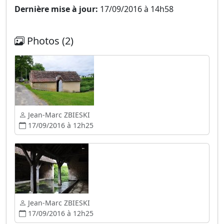
Dernière mise à jour:
17/09/2016 à 14h58
Photos (2)
Jean-Marc ZBIESKI
17/09/2016 à 12h25
Jean-Marc ZBIESKI
17/09/2016 à 12h25