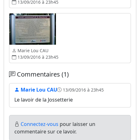
13/09/2016 à 23h45
Marie Lou CAU
13/09/2016 à 23h45
Commentaires (1)
Marie Lou CAU
13/09/2016 à 23h45
Le lavoir de la Jossetterie
Connectez-vous
pour laisser un
commentaire sur ce lavoir.