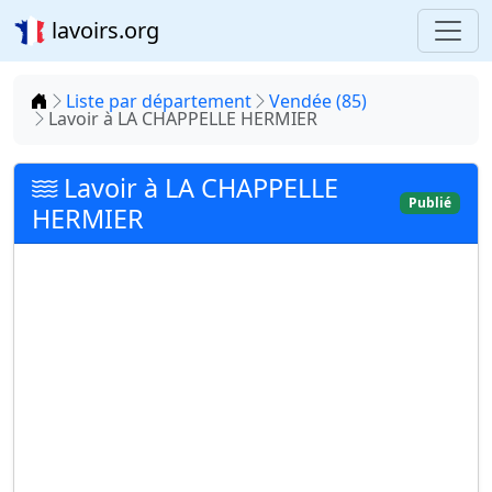
lavoirs.org
Accueil
Liste par département
Vendée (85)
Lavoir à LA CHAPPELLE HERMIER
Lavoir à LA CHAPPELLE
Publié
HERMIER