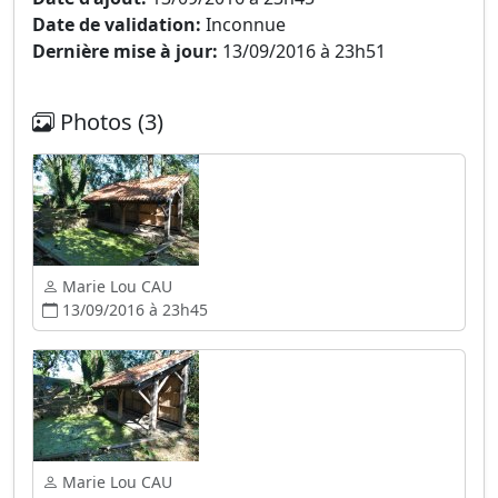
Date de validation:
Inconnue
Dernière mise à jour:
13/09/2016 à 23h51
Photos (3)
Marie Lou CAU
13/09/2016 à 23h45
Marie Lou CAU