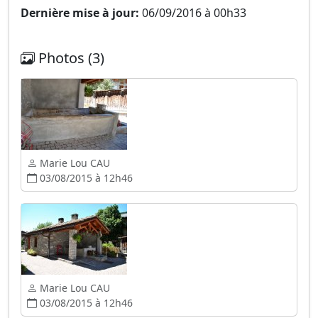
Dernière mise à jour:
06/09/2016 à 00h33
Photos (3)
Marie Lou CAU
03/08/2015 à 12h46
Marie Lou CAU
03/08/2015 à 12h46