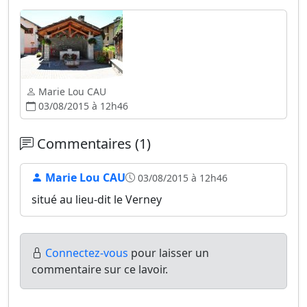
Marie Lou CAU
03/08/2015 à 12h46
Commentaires (1)
Marie Lou CAU
03/08/2015 à 12h46
situé au lieu-dit le Verney
Connectez-vous
pour laisser un
commentaire sur ce lavoir.