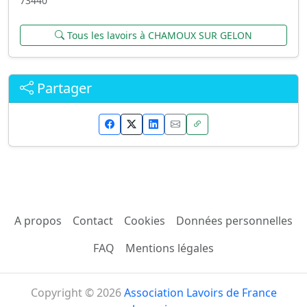
73440
Tous les lavoirs à CHAMOUX SUR GELON
Partager
A propos
Contact
Cookies
Données personnelles
FAQ
Mentions légales
Copyright © 2026
Association Lavoirs de France