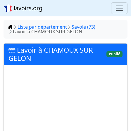
lavoirs.org
Accueil
Liste par département
Savoie (73)
Lavoir à CHAMOUX SUR GELON
Lavoir à CHAMOUX SUR
Publié
GELON