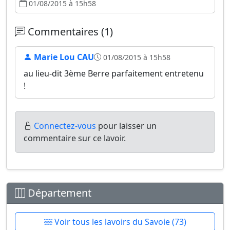
01/08/2015 à 15h58
Commentaires (1)
Marie Lou CAU
01/08/2015 à 15h58
au lieu-dit 3ème Berre parfaitement entretenu
!
Connectez-vous
pour laisser un
commentaire sur ce lavoir.
Département
Voir tous les lavoirs du Savoie (73)