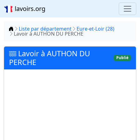
lavoirs.org
Accueil
Liste par département
Eure-et-Loir (28)
Lavoir à AUTHON DU PERCHE
Lavoir à AUTHON DU
Publié
PERCHE