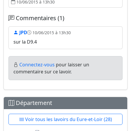
10/06/2015 à 13h30
Commentaires (1)
JPD
10/06/2015 à 13h30
sur la D9.4
Connectez-vous
pour laisser un
commentaire sur ce lavoir.
Département
Voir tous les lavoirs du Eure-et-Loir (28)