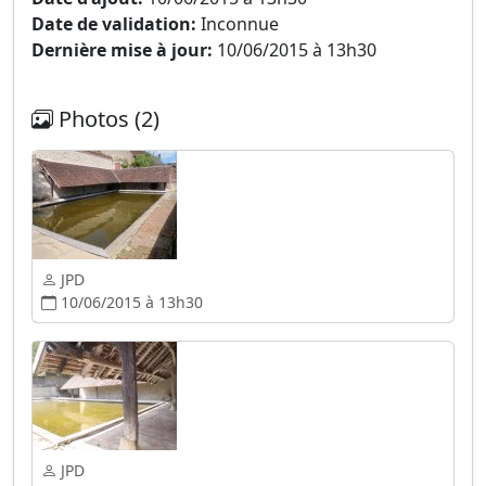
Date de validation:
Inconnue
Dernière mise à jour:
10/06/2015 à 13h30
Photos (2)
JPD
10/06/2015 à 13h30
JPD