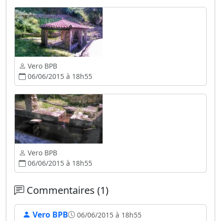
Vero BPB
06/06/2015 à 18h55
Vero BPB
06/06/2015 à 18h55
Commentaires (1)
Vero BPB
06/06/2015 à 18h55