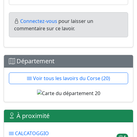
Connectez-vous
pour laisser un
commentaire sur ce lavoir.
Département
Voir tous les lavoirs du Corse (20)
À proximité
CALCATOGGIO
4