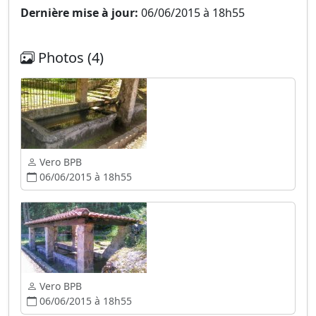
Dernière mise à jour:
06/06/2015 à 18h55
Photos (4)
Vero BPB
06/06/2015 à 18h55
Vero BPB
06/06/2015 à 18h55