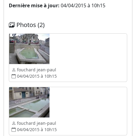
Dernière mise à jour:
04/04/2015 à 10h15
Photos (2)
fouchard jean-paul
04/04/2015 à 10h15
fouchard jean-paul
04/04/2015 à 10h15