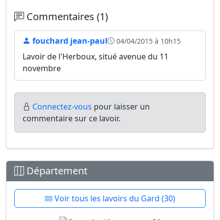
Commentaires (1)
fouchard jean-paul
04/04/2015 à 10h15
Lavoir de l'Herboux, situé avenue du 11
novembre
Connectez-vous
pour laisser un
commentaire sur ce lavoir.
Département
Voir tous les lavoirs du Gard (30)