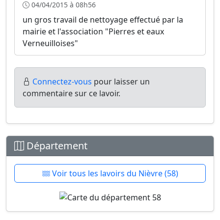
04/04/2015 à 08h56
un gros travail de nettoyage effectué par la
mairie et l'association "Pierres et eaux
Verneuilloises"
Connectez-vous
pour laisser un
commentaire sur ce lavoir.
Département
Voir tous les lavoirs du Nièvre (58)