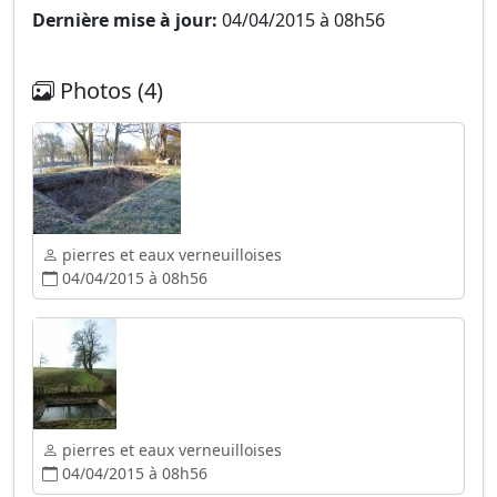
Dernière mise à jour:
04/04/2015 à 08h56
Photos (4)
pierres et eaux verneuilloises
04/04/2015 à 08h56
pierres et eaux verneuilloises
04/04/2015 à 08h56