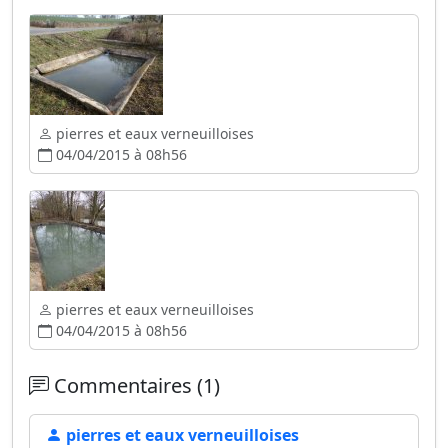
pierres et eaux verneuilloises
04/04/2015 à 08h56
pierres et eaux verneuilloises
04/04/2015 à 08h56
Commentaires (1)
pierres et eaux verneuilloises