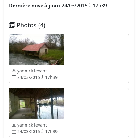
Dernière mise à jour:
24/03/2015 à 17h39
Photos (4)
yannick levant
24/03/2015 à 17h39
yannick levant
24/03/2015 à 17h39