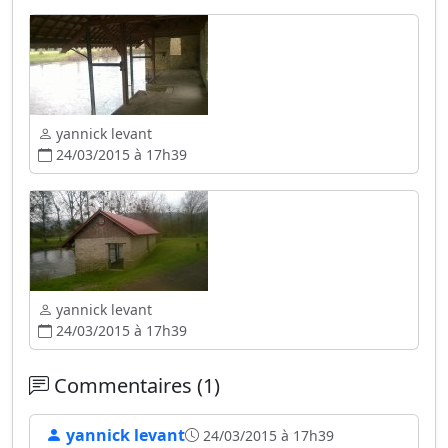
yannick levant
24/03/2015 à 17h39
yannick levant
24/03/2015 à 17h39
Commentaires (1)
yannick levant
24/03/2015 à 17h39