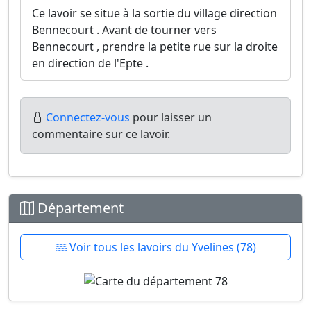
Ce lavoir se situe à la sortie du village direction
Bennecourt . Avant de tourner vers
Bennecourt , prendre la petite rue sur la droite
en direction de l'Epte .
Connectez-vous
pour laisser un
commentaire sur ce lavoir.
Département
Voir tous les lavoirs du Yvelines (78)