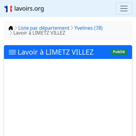
lavoirs.org
Accueil
Liste par département
Yvelines (78)
Lavoir à LIMETZ VILLEZ
Lavoir à LIMETZ VILLEZ
Publié