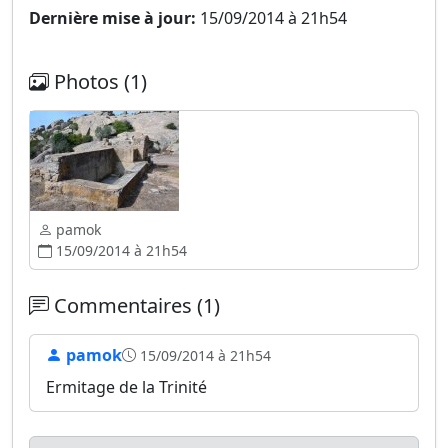
Dernière mise à jour:
15/09/2014 à 21h54
Photos (1)
pamok
15/09/2014 à 21h54
Commentaires (1)
pamok
15/09/2014 à 21h54
Ermitage de la Trinité