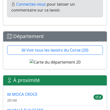
Connectez-vous
pour laisser un
commentaire sur ce lavoir.
Département
Voir tous les lavoirs du Corse (20)
À proximité
MOCA CROCE
2
20140