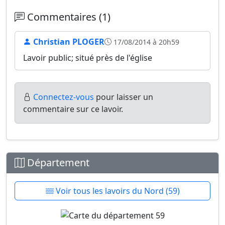
Commentaires (1)
Christian PLOGER
17/08/2014 à 20h59
Lavoir public; situé près de l'église
Connectez-vous
pour laisser un
commentaire sur ce lavoir.
Département
Voir tous les lavoirs du Nord (59)