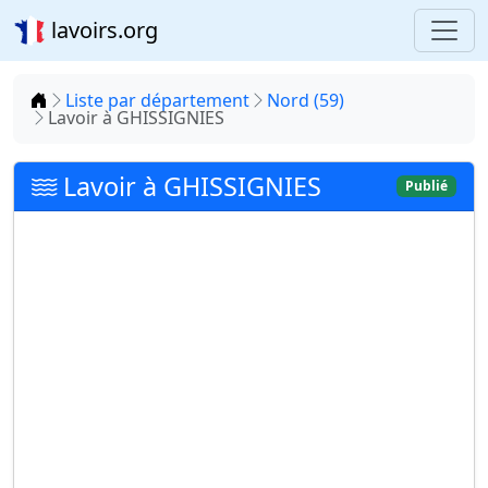
lavoirs.org
Accueil
Liste par département
Nord (59)
Lavoir à GHISSIGNIES
Lavoir à GHISSIGNIES
Publié