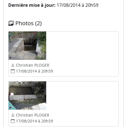
Dernière mise à jour:
17/08/2014 à 20h59
Photos (2)
Christian PLOGER
17/08/2014 à 20h59
Christian PLOGER
17/08/2014 à 20h59