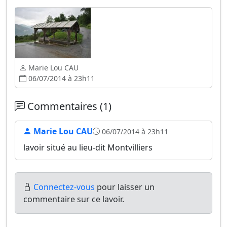
Marie Lou CAU
06/07/2014 à 23h11
Commentaires (1)
Marie Lou CAU
06/07/2014 à 23h11
lavoir situé au lieu-dit Montvilliers
Connectez-vous
pour laisser un
commentaire sur ce lavoir.