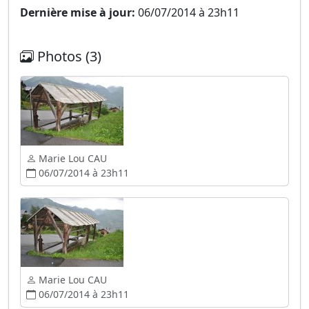
Dernière mise à jour:
06/07/2014 à 23h11
Photos (3)
Marie Lou CAU
06/07/2014 à 23h11
Marie Lou CAU
06/07/2014 à 23h11