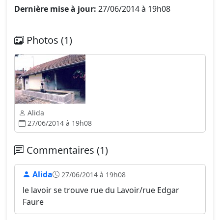
Dernière mise à jour:
27/06/2014 à 19h08
Photos (1)
Alida
27/06/2014 à 19h08
Commentaires (1)
Alida
27/06/2014 à 19h08
le lavoir se trouve rue du Lavoir/rue Edgar
Faure