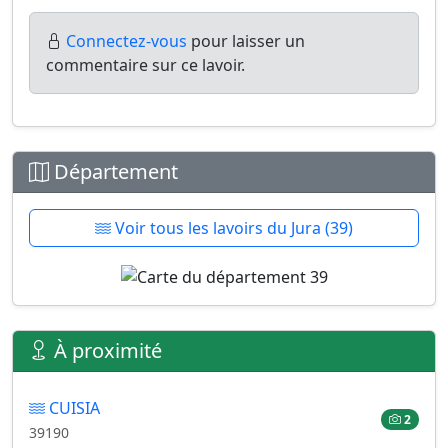
Connectez-vous
pour laisser un
commentaire sur ce lavoir.
Département
Voir tous les lavoirs du Jura (39)
À proximité
CUISIA
2
39190