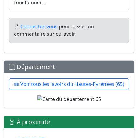
fonctionner....
Connectez-vous
pour laisser un
commentaire sur ce lavoir.
Département
Voir tous les lavoirs du Hautes-Pyrénées (65)
À proximité