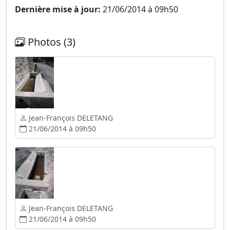
Dernière mise à jour:
21/06/2014 à 09h50
Photos (3)
Jean-François DELETANG
21/06/2014 à 09h50
Jean-François DELETANG
21/06/2014 à 09h50