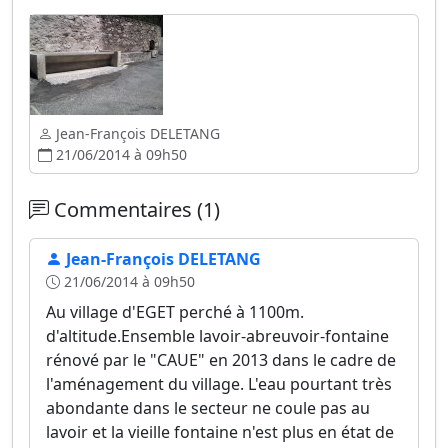
Jean-François DELETANG
21/06/2014 à 09h50
Commentaires (1)
Jean-François DELETANG
21/06/2014 à 09h50
Au village d'EGET perché à 1100m.
d'altitude.Ensemble lavoir-abreuvoir-fontaine
rénové par le "CAUE" en 2013 dans le cadre de
l'aménagement du village. L'eau pourtant très
abondante dans le secteur ne coule pas au
lavoir et la vieille fontaine n'est plus en état de