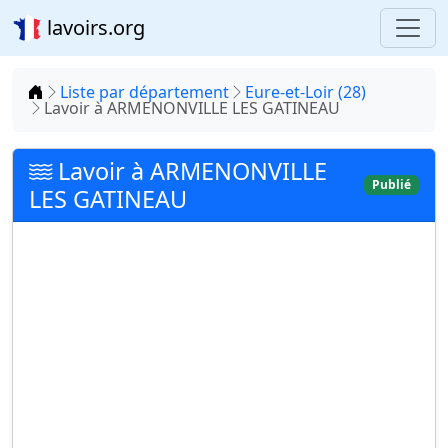
lavoirs.org
Accueil
Liste par département
Eure-et-Loir (28)
Lavoir à ARMENONVILLE LES GATINEAU
Lavoir à ARMENONVILLE
Publié
LES GATINEAU