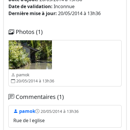
Date de validation:
Inconnue
Dernière mise à jour:
20/05/2014 à 13h36
Photos (1)
pamok
20/05/2014 à 13h36
Commentaires (1)
pamok
20/05/2014 à 13h36
Rue de l eglise