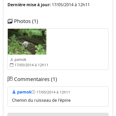
Dernière mise à jour:
17/05/2014 à 12h11
Photos (1)
pamok
17/05/2014 à 12h11
Commentaires (1)
pamok
17/05/2014 à 12h11
Chemin du ruisseau de l'épine