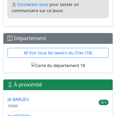
Connectez-vous
pour laisser un
commentaire sur ce lavoir.
Département
Voir tous les lavoirs du Cher (18)
À proximité
BARLIEU
1
18260