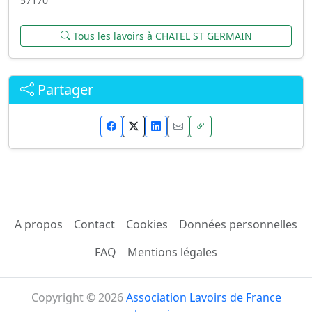
57170
Tous les lavoirs à CHATEL ST GERMAIN
Partager
A propos
Contact
Cookies
Données personnelles
FAQ
Mentions légales
Copyright © 2026
Association Lavoirs de France