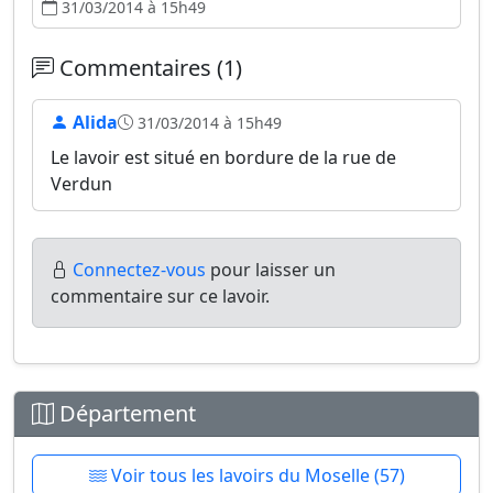
31/03/2014 à 15h49
Commentaires (1)
Alida
31/03/2014 à 15h49
Le lavoir est situé en bordure de la rue de
Verdun
Connectez-vous
pour laisser un
commentaire sur ce lavoir.
Département
Voir tous les lavoirs du Moselle (57)