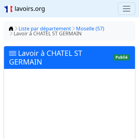
lavoirs.org
Accueil
Liste par département
Moselle (57)
Lavoir à CHATEL ST GERMAIN
Lavoir à CHATEL ST
Publié
GERMAIN