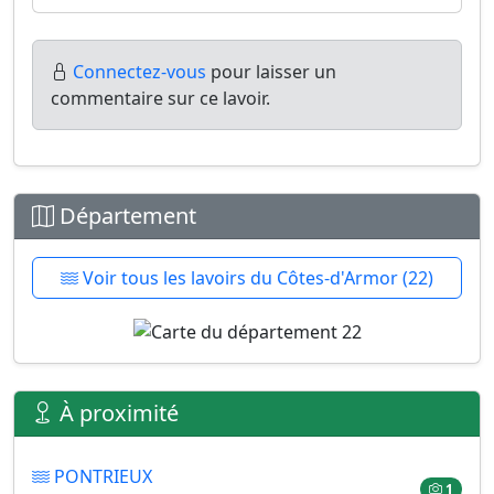
Connectez-vous
pour laisser un
commentaire sur ce lavoir.
Département
Voir tous les lavoirs du Côtes-d'Armor (22)
À proximité
PONTRIEUX
1