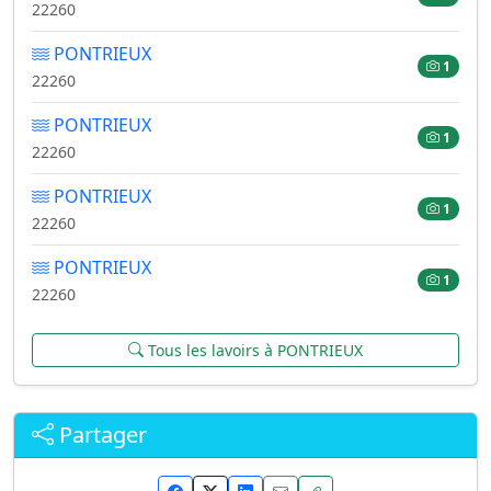
22260
PONTRIEUX
1
22260
PONTRIEUX
1
22260
PONTRIEUX
1
22260
PONTRIEUX
1
22260
Tous les lavoirs à PONTRIEUX
Partager