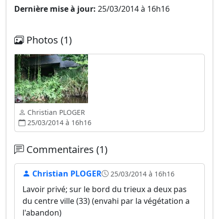
Dernière mise à jour:
25/03/2014 à 16h16
Photos (1)
Christian PLOGER
25/03/2014 à 16h16
Commentaires (1)
Christian PLOGER
25/03/2014 à 16h16
Lavoir privé; sur le bord du trieux a deux pas
du centre ville (33) (envahi par la végétation a
l'abandon)