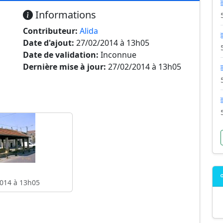
Informations
Contributeur:
Alida
Date d'ajout:
27/02/2014 à 13h05
Date de validation:
Inconnue
Dernière mise à jour:
27/02/2014 à 13h05
014 à 13h05