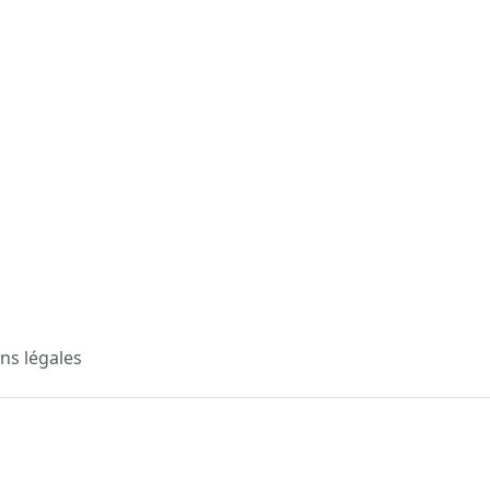
ns légales