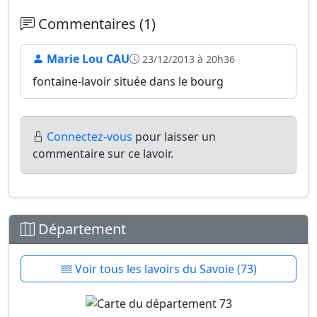
Commentaires (1)
Marie Lou CAU
23/12/2013 à 20h36
fontaine-lavoir située dans le bourg
Connectez-vous
pour laisser un
commentaire sur ce lavoir.
Département
Voir tous les lavoirs du Savoie (73)