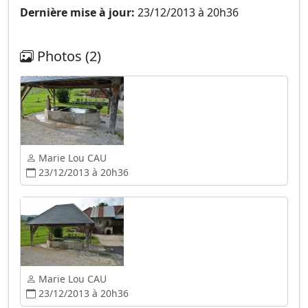
Dernière mise à jour:
23/12/2013 à 20h36
Photos (2)
Marie Lou CAU
23/12/2013 à 20h36
Marie Lou CAU
23/12/2013 à 20h36