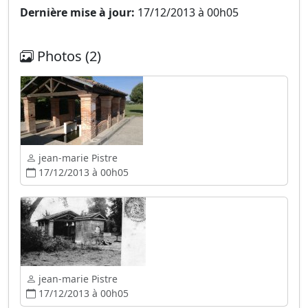
Dernière mise à jour:
17/12/2013 à 00h05
Photos (2)
jean-marie Pistre
17/12/2013 à 00h05
jean-marie Pistre
17/12/2013 à 00h05