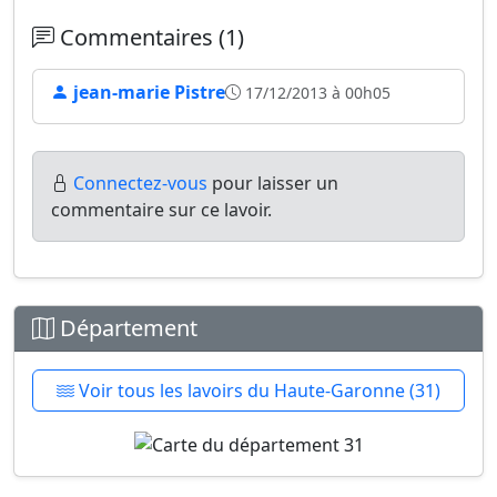
Commentaires (1)
jean-marie Pistre
17/12/2013 à 00h05
Connectez-vous
pour laisser un
commentaire sur ce lavoir.
Département
Voir tous les lavoirs du Haute-Garonne (31)