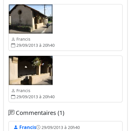
Francis
29/09/2013 à 20h40
Francis
29/09/2013 à 20h40
Commentaires (1)
Francis
29/09/2013 à 20h40