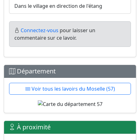
Dans le village en direction de l'étang
Connectez-vous
pour laisser un
commentaire sur ce lavoir.
Département
Voir tous les lavoirs du Moselle (57)
À proximité