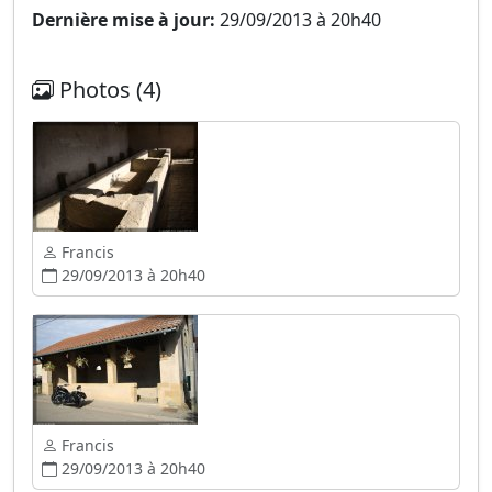
Dernière mise à jour:
29/09/2013 à 20h40
Photos (4)
Francis
29/09/2013 à 20h40
Francis
29/09/2013 à 20h40